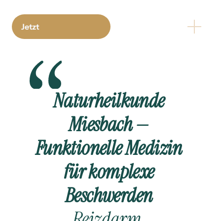
Jetzt
Naturheilkunde 
Miesbach — 
Funktionelle Medizin 
für komplexe 
Beschwerden
Reizdarm, 