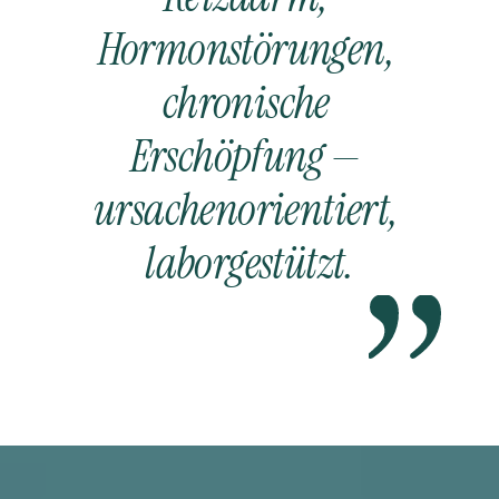
Hormonstörungen, 
chronische 
Erschöpfung — 
ursachenorientiert, 
laborgestützt.