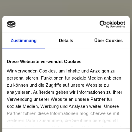
Zustimmung
Details
Über Cookies
Diese Webseite verwendet Cookies
Wir verwenden Cookies, um Inhalte und Anzeigen zu
personalisieren, Funktionen für soziale Medien anbieten
zu können und die Zugriffe auf unsere Website zu
analysieren. Außerdem geben wir Informationen zu Ihrer
Verwendung unserer Website an unsere Partner für
soziale Medien, Werbung und Analysen weiter. Unsere
Partner führen diese Informationen möglicherweise mit
weiteren Daten zusammen, die Sie ihnen bereitgestellt
haben oder die sie im Rahmen Ihrer Nutzung der Dienste